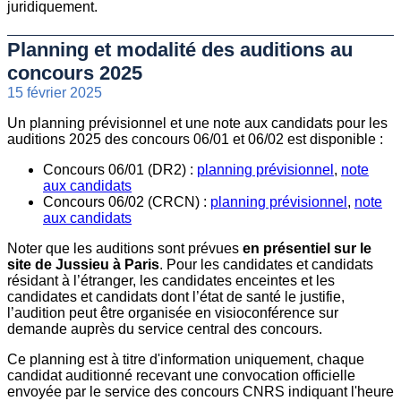
juridiquement.
Planning et modalité des auditions au
concours 2025
15 février 2025
Un planning prévisionnel et une note aux candidats pour les
auditions 2025 des concours 06/01 et 06/02 est disponible :
Concours 06/01 (DR2) :
planning prévisionnel
,
note
aux candidats
Concours 06/02 (CRCN) :
planning prévisionnel
,
note
aux candidats
Noter que les auditions sont prévues
en présentiel sur le
site de Jussieu à Paris
. Pour les candidates et candidats
résidant à l’étranger, les candidates enceintes et les
candidates et candidats dont l’état de santé le justifie,
l’audition peut être organisée en visioconférence sur
demande auprès du service central des concours.
Ce planning est à titre d'information uniquement, chaque
candidat auditionné recevant une convocation officielle
envoyée par le service des concours CNRS indiquant l'heure