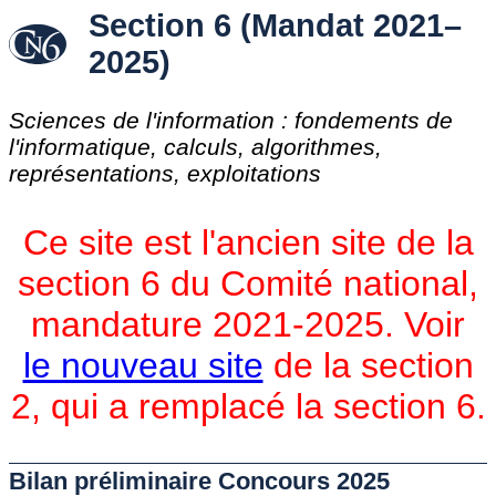
Section 6 (Mandat 2021–
2025)
Sciences de l'information : fondements de
l'informatique, calculs, algorithmes,
représentations, exploitations
Ce site est l'ancien site de la
section 6 du Comité national,
mandature 2021-2025. Voir
le nouveau site
de la section
2, qui a remplacé la section 6.
Bilan préliminaire Concours 2025