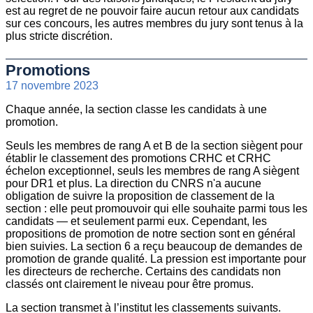
est au regret de ne pouvoir faire aucun retour aux candidats
sur ces concours, les autres membres du jury sont tenus à la
plus stricte discrétion.
Promotions
17 novembre 2023
Chaque année, la section classe les candidats à une
promotion.
Seuls les membres de rang A et B de la section siègent pour
établir le classement des promotions CRHC et CRHC
échelon exceptionnel, seuls les membres de rang A siègent
pour DR1 et plus. La direction du CNRS n'a aucune
obligation de suivre la proposition de classement de la
section : elle peut promouvoir qui elle souhaite parmi tous les
candidats — et seulement parmi eux. Cependant, les
propositions de promotion de notre section sont en général
bien suivies. La section 6 a reçu beaucoup de demandes de
promotion de grande qualité. La pression est importante pour
les directeurs de recherche. Certains des candidats non
classés ont clairement le niveau pour être promus.
La section transmet à l’institut les classements suivants.