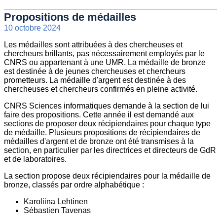
Propositions de médailles
10 octobre 2024
Les médailles sont attribuées à des chercheuses et
chercheurs brillants, pas nécessairement employés par le
CNRS ou appartenant à une UMR. La médaille de bronze
est destinée à de jeunes chercheuses et chercheurs
prometteurs. La médaille d'argent est destinée à des
chercheuses et chercheurs confirmés en pleine activité.
CNRS Sciences informatiques demande à la section de lui
faire des propositions. Cette année il est demandé aux
sections de proposer deux récipiendaires pour chaque type
de médaille. Plusieurs propositions de récipiendaires de
médailles d'argent et de bronze ont été transmises à la
section, en particulier par les directrices et directeurs de GdR
et de laboratoires.
La section propose deux récipiendaires pour la médaille de
bronze, classés par ordre alphabétique :
Karoliina Lehtinen
Sébastien Tavenas