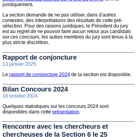
juridiquement.
La section demande de ne pas utiliser, dans d'autres
contextes, des interprétations des résultats de cette pré-
sélection. Pour des raisons juridiques, le Président du jury
est au regret de ne pouvoir faire aucun retour aux candidats
sur ces concours, les autres membres du jury sont tenus à la
plus stricte discrétion.
Rapport de conjoncture
13 janvier 2025
Le
rapport de conjoncture 2024
de la section est disponible.
Bilan Concours 2024
16 octobre 2024
Quelques statistiques sur les concours 2024 sont
disponibles dans cette
présentation
.
Rencontre avec les chercheurs et
chercheuses de la Section 6 le 25