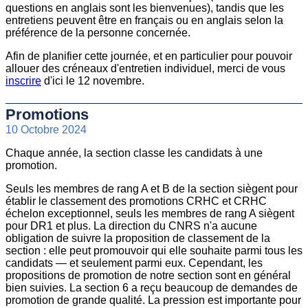
questions en anglais sont les bienvenues), tandis que les
entretiens peuvent être en français ou en anglais selon la
préférence de la personne concernée.
Afin de planifier cette journée, et en particulier pour pouvoir
allouer des créneaux d'entretien individuel, merci de vous
inscrire
d'ici le 12 novembre.
Promotions
10 Octobre 2024
Chaque année, la section classe les candidats à une
promotion.
Seuls les membres de rang A et B de la section siègent pour
établir le classement des promotions CRHC et CRHC
échelon exceptionnel, seuls les membres de rang A siègent
pour DR1 et plus. La direction du CNRS n'a aucune
obligation de suivre la proposition de classement de la
section : elle peut promouvoir qui elle souhaite parmi tous les
candidats — et seulement parmi eux. Cependant, les
propositions de promotion de notre section sont en général
bien suivies. La section 6 a reçu beaucoup de demandes de
promotion de grande qualité. La pression est importante pour