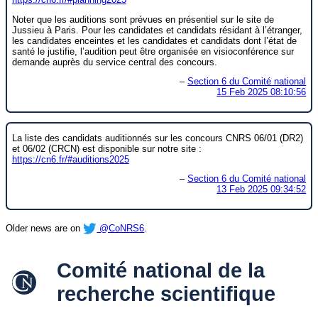
Noter que les auditions sont prévues en présentiel sur le site de
Jussieu à Paris. Pour les candidates et candidats résidant à l’étranger,
les candidates enceintes et les candidates et candidats dont l’état de
santé le justifie, l’audition peut être organisée en visioconférence sur
demande auprès du service central des concours.
–
Section 6 du Comité national
15 Feb 2025 08:10:56
La liste des candidats auditionnés sur les concours CNRS 06/01 (DR2)
et 06/02 (CRCN) est disponible sur notre site :
https://
cn6.fr/#auditions2025
–
Section 6 du Comité national
13 Feb 2025 09:34:52
Older news are on
@CoNRS6
.
Comité national de la
recherche scientifique