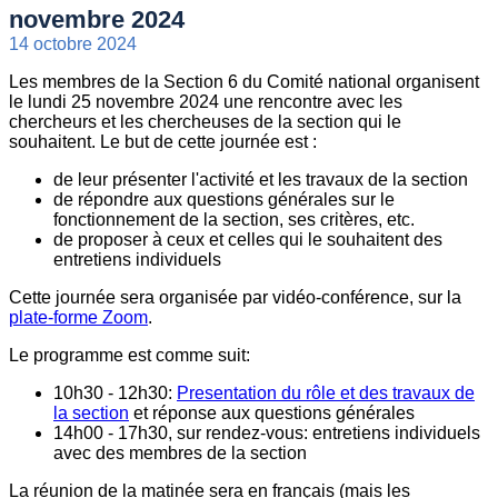
novembre 2024
14 octobre 2024
Les membres de la Section 6 du Comité national organisent
le lundi 25 novembre 2024 une rencontre avec les
chercheurs et les chercheuses de la section qui le
souhaitent. Le but de cette journée est :
de leur présenter l'activité et les travaux de la section
de répondre aux questions générales sur le
fonctionnement de la section, ses critères, etc.
de proposer à ceux et celles qui le souhaitent des
entretiens individuels
Cette journée sera organisée par vidéo-conférence, sur la
plate-forme Zoom
.
Le programme est comme suit:
10h30 - 12h30:
Presentation du rôle et des travaux de
la section
et réponse aux questions générales
14h00 - 17h30, sur rendez-vous: entretiens individuels
avec des membres de la section
La réunion de la matinée sera en français (mais les