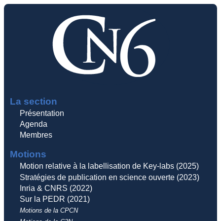
La section
Présentation
Agenda
Membres
Motions
Motion relative à la labellisation de Key-labs (2025)
Stratégies de publication en science ouverte (2023)
Inria & CNRS (2022)
Sur la PEDR (2021)
Motions de la CPCN